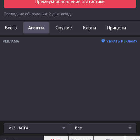
Премиум-обновление статистики
Последние обновления
:
2 дня назад
Всего
Агенты
Оружие
Карты
Прицелы
РЕКЛАМА
УБРАТЬ РЕКЛАМУ
V26 - ACT4
Все