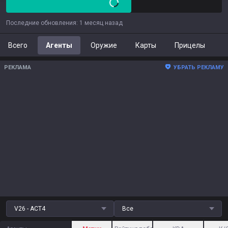
Последние обновления
:
1 месяц назад
Всего
Агенты
Оружие
Карты
Прицелы
РЕКЛАМА
УБРАТЬ РЕКЛАМУ
V26 - ACT4
Все