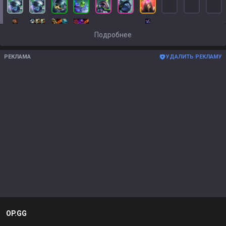
Подробнее
РЕКЛАМА
УДАЛИТЬ РЕКЛАМУ
OP.GG