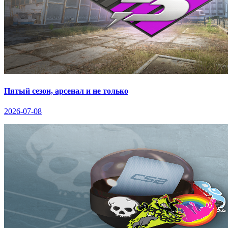
Пятый сезон, арсенал и не только
2026-07-08