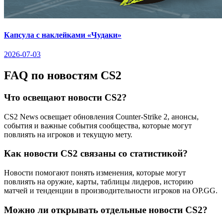
Капсула с наклейками «Чудаки»
2026-07-03
FAQ по новостям CS2
Что освещают новости CS2?
CS2 News освещает обновления Counter-Strike 2, анонсы,
события и важные события сообщества, которые могут
повлиять на игроков и текущую мету.
Как новости CS2 связаны со статистикой?
Новости помогают понять изменения, которые могут
повлиять на оружие, карты, таблицы лидеров, историю
матчей и тенденции в производительности игроков на OP.GG.
Можно ли открывать отдельные новости CS2?