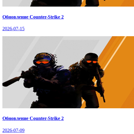
Обновление Counter-Strike 2
2026-07-15
Обновление Counter-Strike 2
2026-07-09