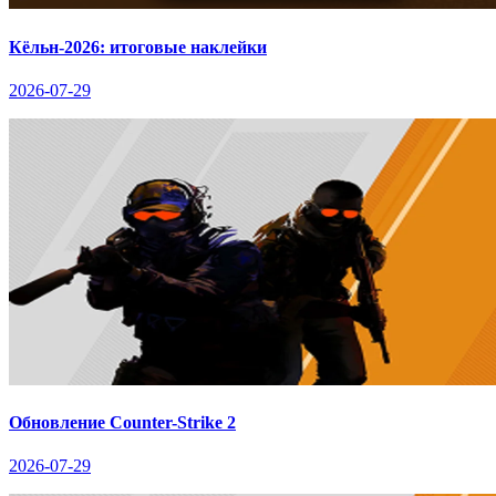
Кёльн-2026: итоговые наклейки
2026-07-29
Обновление Counter-Strike 2
2026-07-29