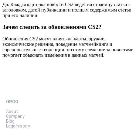
Да. Каждая карточка новости CS2 ведёт на страницу статьи с
заголовком, датой публикации и полным содержимым статьи
при его наличии.
Зачем следить за обновлениями CS2?
Обновления CS2 могут влиять на карты, оружие,
экономические решения, поведение матчмейкинга и
соревновательные тенденции, поэтому слежение за новостями
помогает объяснять изменения в данных матчей.
OP.GG
About
Company
Blog
Logo history