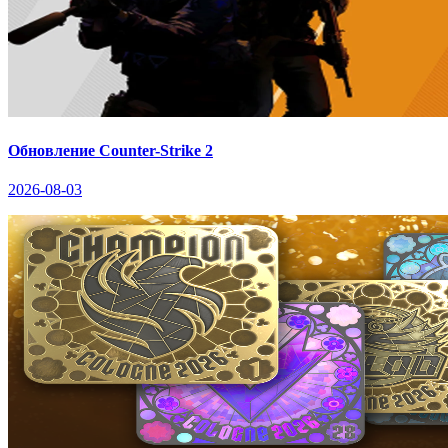
Обновление Counter-Strike 2
2026-08-03