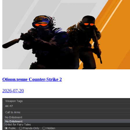
Обновление Counter-Strike 2
2026-07-20