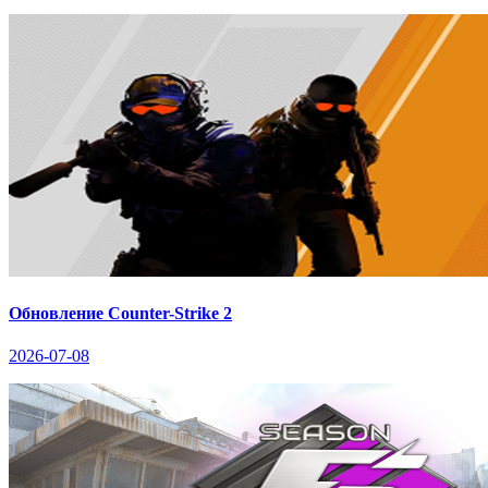
Обновление Counter-Strike 2
2026-07-08