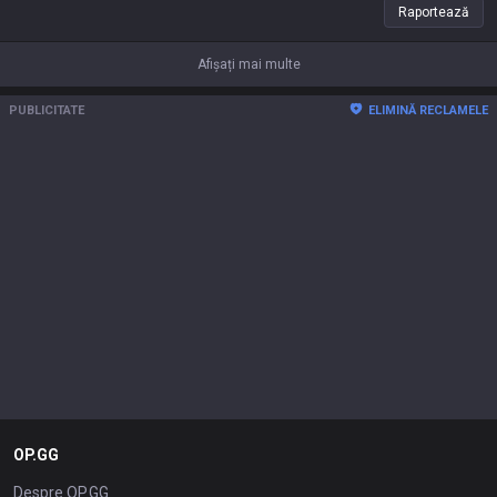
Raportează
Afișați mai multe
PUBLICITATE
ELIMINĂ RECLAMELE
OP.GG
Despre OP.GG