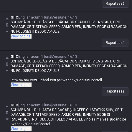
Raportează
GIIC
English
acum 1 lună
Versiune
:
16.13
SCHIMBĂ BUILD-UL ĂSTA DE CĂCAT CU STATIK SHIV LA START, CRIT
0
DAMAGE, CRIT ATTACK SPEED, ARMOR PEN, INFINITY EDGE ȘI RABADON.
NU FOLOSEȘTI DELOC AP-UL EI
View original
Raportează
GIIC
English
acum 1 lună
Versiune
:
16.13
SCHIMBĂ BUILD-UL ĂSTA DE CĂCAT CU STATIK SHIV LA START, CRIT
0
DAMAGE, CRIT ATTACK SPEED, ARMOR PEN, INFINITY EDGE ȘI RABADON.
NU FOLOSEȘTI DELOC AP-UL EI
intră să mă vezi jucând zeri pe twitch.tv/GodIsInControll
View original
Raportează
GIIC
English
acum 1 lună
Versiune
:
16.13
SCHIMBĂ BUILD-UL ĂSTA DE CĂCAT ȘI ÎNCEPE CU STATIKK SHIV, CRIT
0
DAMAGE, CRIT ATTACK SPEED, ARMOR PEN, INFINITY EDGE ȘI
RABADON'S. NU FOLOSEȘTI DELOC AP-UL EI, vino să mă vezi jucând pe
twitch.tv/GodIsInControl
View original