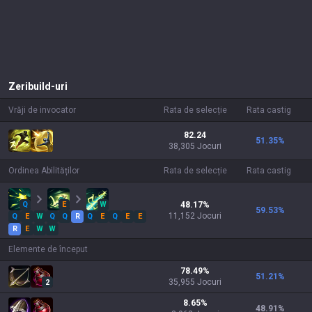
Zeri
build-uri
Vrăji de invocator
Rata de selecție
Rata castig
82.24
51.35
%
38,305 Jocuri
Ordinea Abilităților
Rata de selecție
Rata castig
Q
E
W
48.17
%
59.53
%
11,152
Jocuri
Q
E
W
Q
Q
R
Q
E
Q
E
E
R
E
W
W
Elemente de început
78.49
%
51.21
%
35,955
Jocuri
2
8.65
%
48.91
%