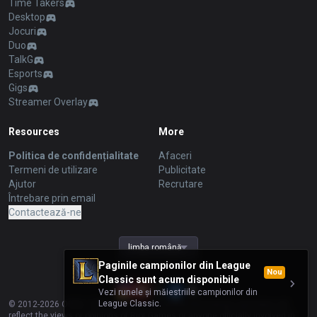
Time Takers
Desktop
Jocuri
Duo
TalkG
Esports
Gigs
Streamer Overlay
Resources
More
Politica de confidențialitate
Afaceri
Termeni de utilizare
Publicitate
Ajutor
Recrutare
Întrebare prin email
Contactează-ne
limba română
Paginile campionilor din League
Nou
Classic sunt acum disponibile
Vezi runele și măiestriile campionilor din
League Classic.
© 2012-
2026
OP.GG. OP.GG is not endorsed by Riot Games and does not
reflect the views or opinions of Riot Games or anyone officially involved in