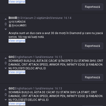
View original
Raportează
llIIIIIlll
한국어
acum 2 săptămâni
Versiune
:
16.14
상여자#0634
0
홍천비비#KR1
Aceștia sunt un duo care a avut 30 de morți în Diamond și care nu joacă
serios. Vă rog să luați notă.
View original
Raportează
GIIC
English
acum 1 lună
Versiune
:
16.13
SCHIMBAȚI BUILD-UL ĂSTA DE CĂCAT ȘI ÎNCEPEȚI CU STATIKK SHIV, CRIT
0
DAMAGE, CRIT ATTACK SPEED, ARMOR PEN, INFINITY EDGE ȘI RABADON.
NU FOLOSIȚI DELOC AP-UL EI
View original
Raportează
GIIC
English
acum 1 lună
Versiune
:
16.13
SCHIMBĂ BUILD-UL ĂSTA DE CĂCAT CU STATIK SHIV LA START, CRIT
0
DAMAGE, CRIT ATTACK SPEED, ARMOR PEN, INFINITY EDGE ȘI RABADON.
NU FOLOSEȘTI DELOC AP-UL EI
View original