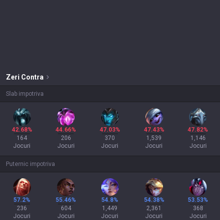
Zeri
Contra
Slab impotriva
42.68%
44.66%
47.03%
47.43%
47.82%
164
206
370
1,539
1,146
Jocuri
Jocuri
Jocuri
Jocuri
Jocuri
Puternic impotriva
57.2%
55.46%
54.8%
54.38%
53.53%
236
604
1,449
2,361
368
Jocuri
Jocuri
Jocuri
Jocuri
Jocuri