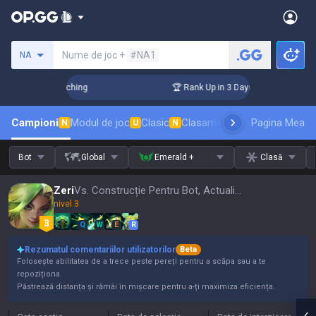
Caută un invocator
Nume de joc +
#NA1
NA
allenger Coaching
🏆 Rank Up in 3 Days! Challenger Coachi
Campioni
Modul de joc
Clasic
Clasament skinuri
Pagina Mea
Clasament
N
U
N
Bot
Global
Emerald +
Clasă
Zeri
Vs. Construcție Pentru Bot, Actualizare 16.15
nivel 3
Q
W
E
R
Rezumatul comentariilor utilizatorilor
Beta
Folosește abilitatea de a trece peste pereți pentru a scăpa sau a te
repoziționa.
Păstrează distanța și rămâi în mișcare pentru a-ți maximiza eficiența.