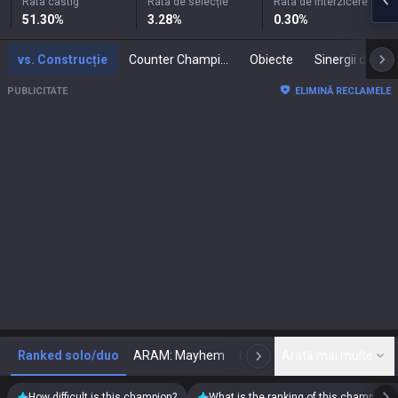
Rata castig
Rata de selecție
Rata de interzicere
51.30
%
3.28
%
0.30
%
vs. Construcție
Counter Champions
Obiecte
PUBLICITATE
ELIMINĂ RECLAMELE
Ranked solo/duo
ARAM: Mayhem
Clasic
Arată mai multe
Arenă
Today
N
How difficult is this champion?
What is the ranking of this champion?