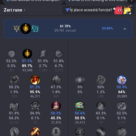
Zeri
rune
Îți place această funcție?
61.73%
50.84
%
29,761 Jocuri
52.3
%
51.1
%
51.5
%
51.8
%
0.5
%
89.7
%
2.7
%
6.7
%
237
43,348
1,283
3,212
50.2
%
51.2
%
47.3
%
0
%
50
%
50.9
%
1.9
%
95.9
%
1.8
%
0
%
1.2
%
64
%
920
46,311
849
1
588
30,889
51.9
%
34.9
%
50.3
%
50.6
%
43.3
%
52.5
%
54.2
%
0.1
%
45.3
%
50.5
%
0.1
%
5.1
%
26,161
43
21,876
24,412
30
2,451