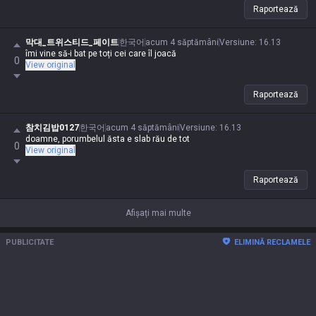
Raportează
막대_트위스티드_페이트
한국어
acum 4 săptămâni
Versiune
:
16.13
îmi vine să-i bat pe toți cei care îl joacă
0
View original
Raportează
참치김밥0127
한국어
acum 4 săptămâni
Versiune
:
16.13
doamne, porumbelul ăsta e slab rău de tot
0
View original
Raportează
Afișați mai multe
PUBLICITATE
ELIMINĂ RECLAMELE