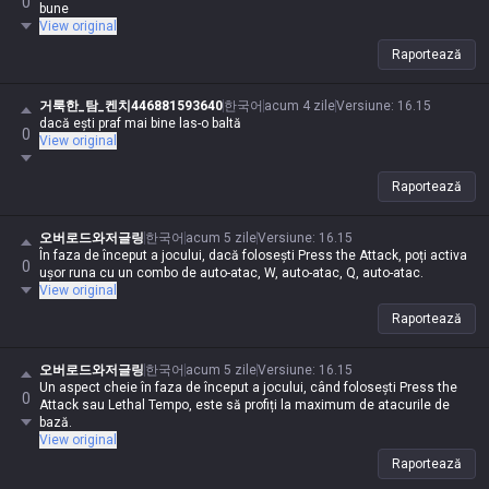
0
bune
View original
Raportează
거룩한_탐_켄치446881593640
한국어
acum 4 zile
Versiune
:
16.15
dacă ești praf mai bine las-o baltă
0
View original
Raportează
오버로드와저글링
한국어
acum 5 zile
Versiune
:
16.15
În faza de început a jocului, dacă folosești Press the Attack, poți activa
0
ușor runa cu un combo de auto-atac, W, auto-atac, Q, auto-atac.
View original
Raportează
오버로드와저글링
한국어
acum 5 zile
Versiune
:
16.15
Un aspect cheie în faza de început a jocului, când folosești Press the
0
Attack sau Lethal Tempo, este să profiți la maximum de atacurile de
bază.
View original
Raportează