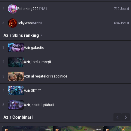
4
Peterking999
#
NA1
712
Jocuri
5
TobyWan
#
4223
684
Jocuri
Azir
Skins
ranking
1
Azir galactic
2
Azir, lordul morții
3
Azir al regatelor războinice
4
Azir SKT T1
5
Azir, spiritul pădurii
Azir
Combinări