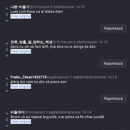
나쁜-비둘기
한국어
acum 5 zile
Versiune
:
16.15
Luați Lich Bane ca al doilea item.
0
View original
Raportează
전류_방출_잘_맞히는_케넨
한국어
acum 6 zile
Versiune
:
16.15
dacă nu știi să faci drift, mai bine nu te atinge de Azir
0
View original
Raportează
Fnatic_Zilean1832774
español
acum 1 săptămână
Versiune
:
16.14
plâng ăia care nu știu să joace azir
0
View original
Raportează
비둘게이
한국어
acum 3 săptămâni
Versiune
:
16.14
Acum că au reparat bug-urile, s-ar putea să fie chiar jucabil
0
View original