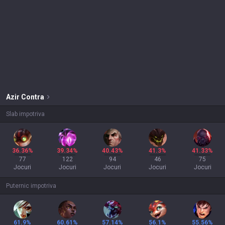
Azir
Contra
Slab impotriva
36.36%
39.34%
40.43%
41.3%
41.33%
77
122
94
46
75
Jocuri
Jocuri
Jocuri
Jocuri
Jocuri
Puternic impotriva
61.9%
60.61%
57.14%
56.1%
55.56%