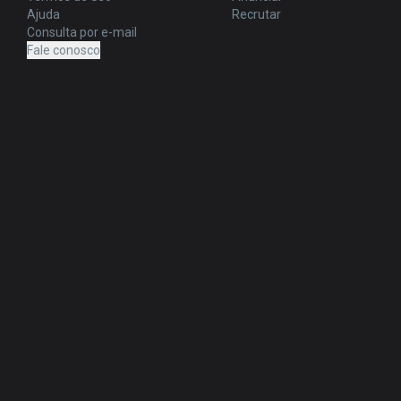
Ajuda
Recrutar
Consulta por e-mail
Fale conosco