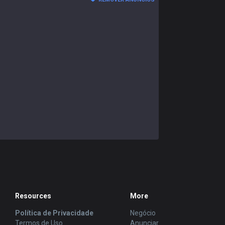
Resources
More
Política de Privacidade
Negócio
Termos de Uso
Anunciar