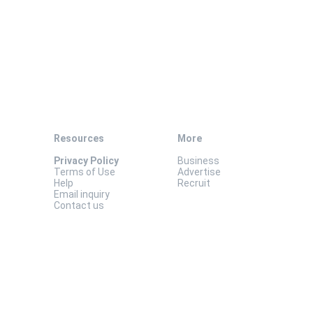
Resources
More
Privacy Policy
Business
Terms of Use
Advertise
Help
Recruit
Email inquiry
Contact us