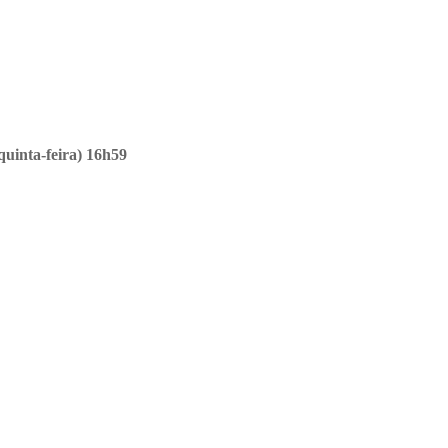
(quinta-feira) 16h59