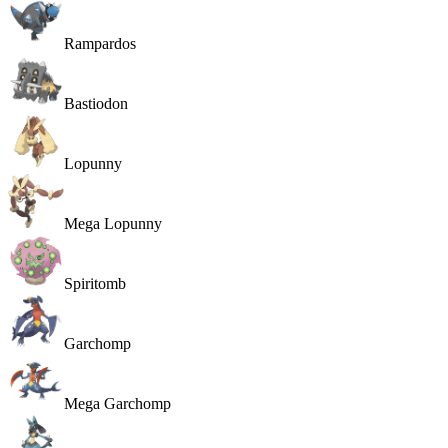
Rampardos
Bastiodon
Lopunny
Mega Lopunny
Spiritomb
Garchomp
Mega Garchomp