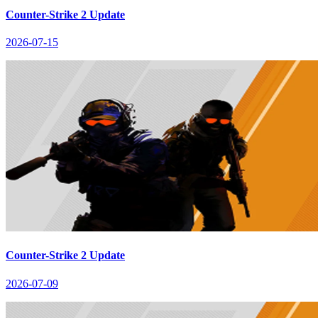
Counter-Strike 2 Update
2026-07-15
Counter-Strike 2 Update
2026-07-09