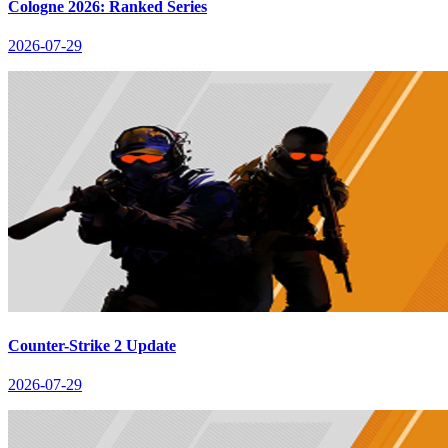
Cologne 2026: Ranked Series
2026-07-29
Counter-Strike 2 Update
2026-07-29