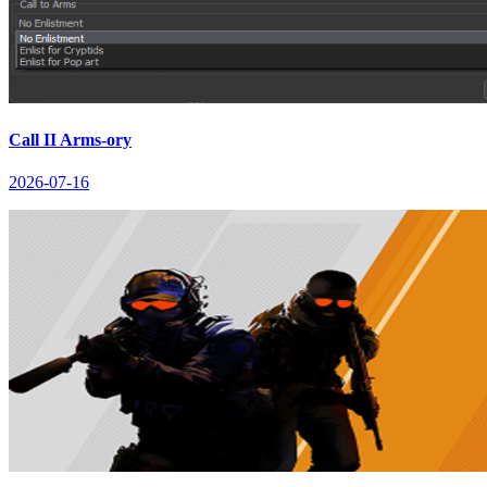
Call II Arms-ory
2026-07-16