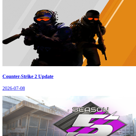
Counter-Strike 2 Update
2026-07-08