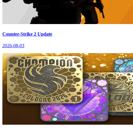
Counter-Strike 2 Update
2026-08-03