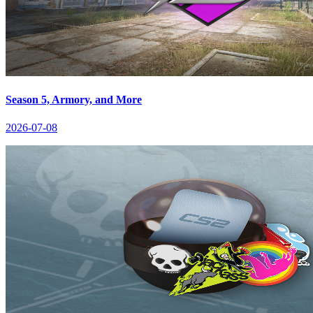
Season 5, Armory, and More
2026-07-08