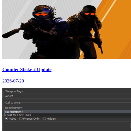
Counter-Strike 2 Update
2026-07-20