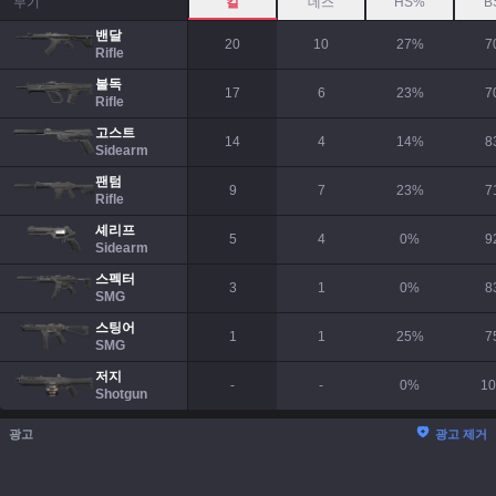
무기
킬
데스
HS%
B
밴달
20
10
27
%
7
Rifle
불독
17
6
23
%
7
Rifle
고스트
14
4
14
%
8
Sidearm
팬텀
9
7
23
%
7
Rifle
셰리프
5
4
0
%
9
Sidearm
스펙터
3
1
0
%
8
SMG
스팅어
1
1
25
%
7
SMG
저지
-
-
0
%
10
Shotgun
광고
광고 제거