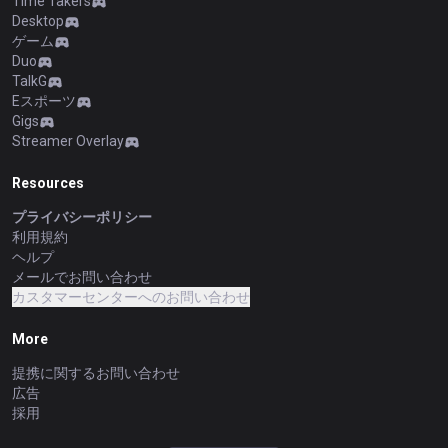
Time Takers
Desktop
ゲーム
Duo
TalkG
Eスポーツ
Gigs
Streamer Overlay
Resources
プライバシーポリシー
利用規約
ヘルプ
メールでお問い合わせ
カスタマーセンターへのお問い合わせ
More
提携に関するお問い合わせ
広告
採用