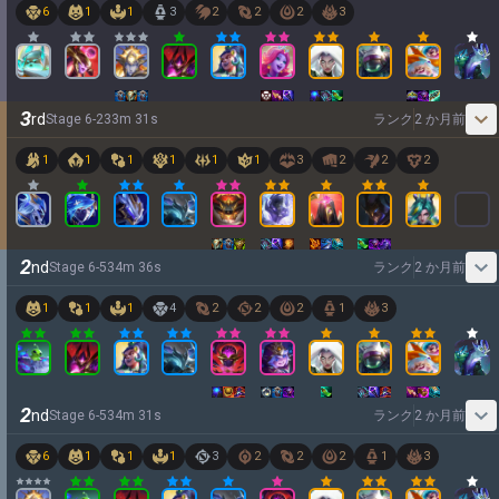
6
1
1
3
2
2
2
3
3
rd
Stage
6
-
2
33
m
31
s
ランク
2 か月前
1
1
1
1
1
1
3
2
2
2
2
nd
Stage
6
-
5
34
m
36
s
ランク
2 か月前
1
1
1
4
2
2
2
1
3
2
nd
Stage
6
-
5
34
m
31
s
ランク
2 か月前
6
1
1
1
3
2
2
2
1
3