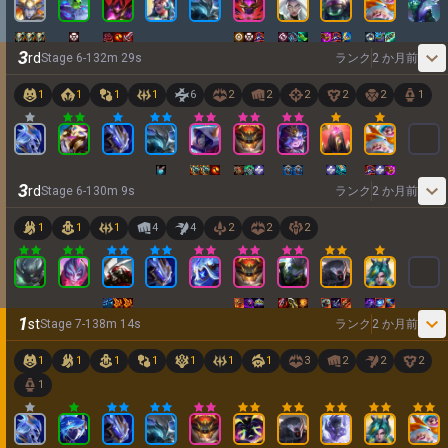
3
rd
Stage
6
-
1
32
m
29
s
ランク
2 か月前
1
1
1
1
6
2
2
2
2
2
1
3
rd
Stage
6
-
1
30
m
9
s
ランク
2 か月前
1
1
1
4
4
2
2
2
1
st
Stage
7
-
1
38
m
14
s
ランク
2 か月前
1
1
1
1
1
1
1
3
2
2
2
1