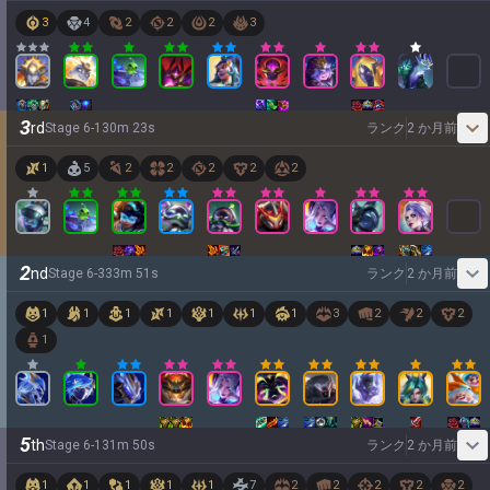
3
4
2
2
2
3
3
rd
Stage
6
-
1
30
m
23
s
ランク
2 か月前
1
5
2
2
2
2
2
2
nd
Stage
6
-
3
33
m
51
s
ランク
2 か月前
1
1
1
1
1
1
1
3
2
2
2
1
5
th
Stage
6
-
1
31
m
50
s
ランク
2 か月前
1
1
1
1
1
7
2
2
2
2
2