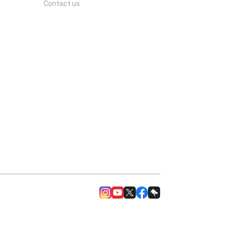
Contact us