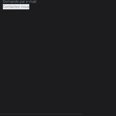
Demande par e-mail
Contactez-nous