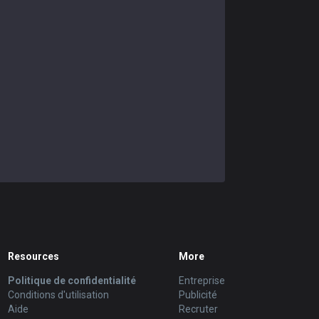
Resources
More
Politique de confidentialité
Entreprise
Conditions d'utilisation
Publicité
Aide
Recruter