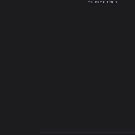
Histoire du logo