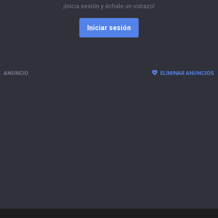
¡Inicia sesión y échale un vistazo!
Iniciar sesión
ANUNCIO
ELIMINAR ANUNCIOS