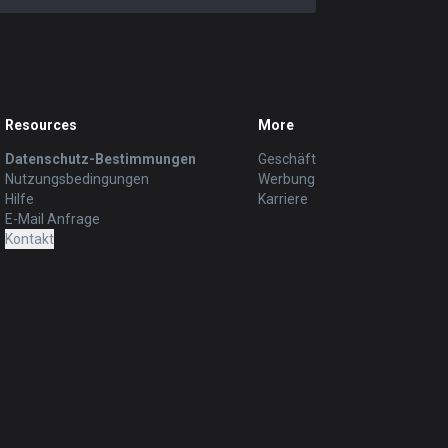
Resources
More
Datenschutz-Bestimmungen
Geschäft
Nutzungsbedingungen
Werbung
Hilfe
Karriere
E-Mail Anfrage
Kontakt