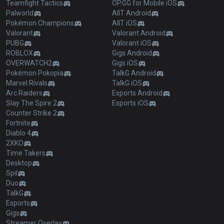
Teamfight Tactics
OP.GG for Mobile iOS
Palworld
AllT Android
Pokémon Champions
AllT iOS
Valorant
Valorant Android
PUBG
Valorant iOS
ROBLOX
Gigs Android
OVERWATCH2
Gigs iOS
Pokémon Pokopia
TalkG Android
Marvel Rivals
TalkG iOS
Arc Raiders
Esports Android
Slay The Spire 2
Esports iOS
Counter Strike 2
Fortnite
Diablo 4
2XKO
Time Takers
Desktop
Spil
Duo
TalkG
Esports
Gigs
Streamer Overlay