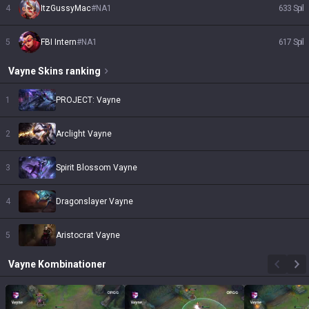
4
ItzGussyMac
#
NA1
633
Spil
5
FBI Intern
#
NA1
617
Spil
Vayne
Skins
ranking
1
PROJECT: Vayne
2
Arclight Vayne
3
Spirit Blossom Vayne
4
Dragonslayer Vayne
5
Aristocrat Vayne
Vayne
Kombinationer