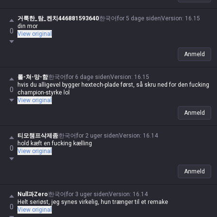
거룩한_탐_켄치446881593640
한국어
for 5 dage siden
Version
:
16.15
din mor
0
View original
Anmeld
롤-쳐-망-함
한국어
for 6 dage siden
Version
:
16.15
hvis du alligevel bygger hextech-plade først, så skru ned for den fucking
0
champion-styrke lol
View original
Anmeld
티모챔프삭제좀
한국어
for 2 uger siden
Version
:
16.14
hold kæft en fucking kælling
0
View original
Anmeld
Null과Zero
한국어
for 3 uger siden
Version
:
16.14
Helt seriøst, jeg synes virkelig, hun trænger til et remake
0
View original