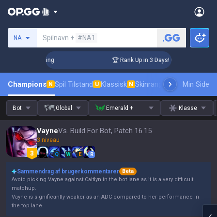
Søg en indkalder
Spilnavn +
#NA1
NA
lenger Coaching
🏆 Rank Up in 3 Days! Challenger Coaching
Champions
Spil Tilstand
Klassisk
Skinrangliste
Rang
Min Side
Pro tils
N
U
N
Bot
Global
Emerald +
Klasse
Vayne
Vs. Build For Bot, Patch 16.15
3 niveau
Q
W
E
R
Sammendrag af brugerkommentarer
Beta
Avoid picking Vayne against Caitlyn in the bot lane as it is a very difficult
matchup.
Vayne is significantly weaker as an ADC compared to her performance in
the top lane.