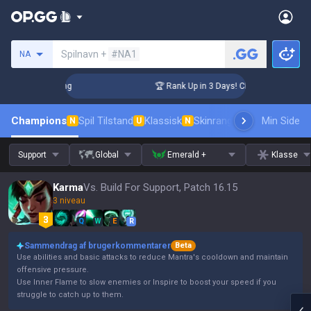
Søg en indkalder
Spilnavn +
#NA1
NA
enger Coaching
🏆 Rank Up in 3 Days! Challenger Coaching
Champions
Spil Tilstand
Klassisk
Skinrangliste
Rang
Min Side
Pro tils
N
U
N
Support
Global
Emerald +
Klasse
Karma
Vs. Build For Support, Patch 16.15
3 niveau
Q
W
E
R
Sammendrag af brugerkommentarer
Beta
Use abilities and basic attacks to reduce Mantra's cooldown and maintain
offensive pressure.
Use Inner Flame to slow enemies or Inspire to boost your speed if you
struggle to catch up to them.