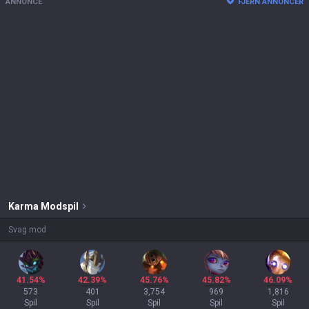
ANNONCE
FJERN ANNONCER
Karma
Modspil
Svag mod
41.54%
42.39%
45.76%
45.82%
46.09%
573
401
3,754
969
1,816
Spil
Spil
Spil
Spil
Spil