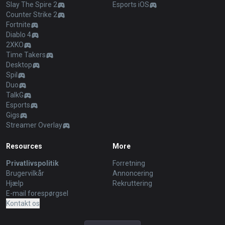
Slay The Spire 2
Esports iOS
Counter Strike 2
Fortnite
Diablo 4
2XKO
Time Takers
Desktop
Spil
Duo
TalkG
Esports
Gigs
Streamer Overlay
Resources
More
Privatlivspolitik
Forretning
Brugervilkår
Annoncering
Hjælp
Rekruttering
E-mail forespørgsel
Kontakt os