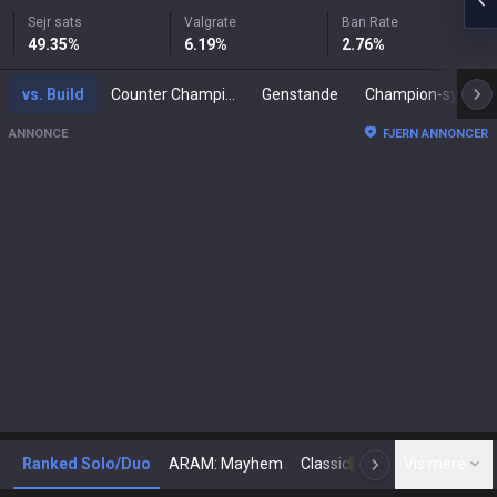
Sejr sats
Valgrate
Ban Rate
49.35
%
6.19
%
2.76
%
vs. Build
Counter Champions
Genstande
Champion-synergier
ANNONCE
FJERN ANNONCER
Ranked Solo/Duo
ARAM: Mayhem
Classic
Arena
Vis mere
Toda
N