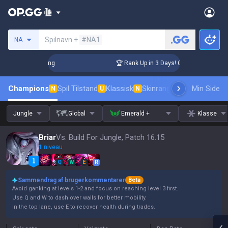
Søg en indkalder
Spilnavn +
#NA1
NA
lenger Coaching
🏆 Rank Up in 3 Days! Challenger Coaching
Champions
Spil Tilstand
Klassisk
Skinrangliste
Rang
Min Side
Pro tils
N
U
N
Jungle
Global
Emerald +
Klasse
Briar
Vs. Build For Jungle, Patch 16.15
1 niveau
Q
W
E
R
Sammendrag af brugerkommentarer
Beta
Avoid ganking at levels 1-2 and focus on reaching level 3 first.
Use Q and W to dash over walls for better mobility.
In the top lane, use E to recover health during trades.