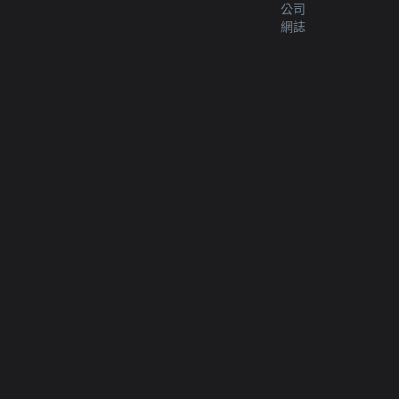
公司
網誌