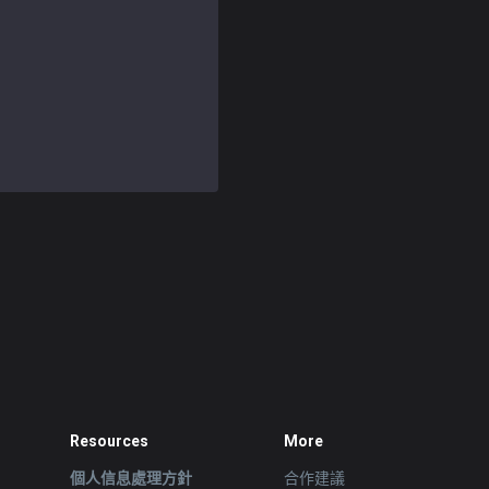
Resources
More
個人信息處理方針
合作建議