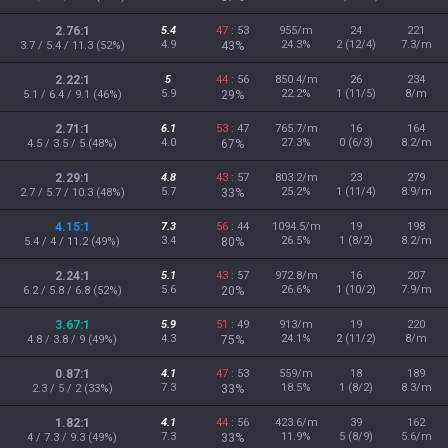
2.76:1
5.4
47
: 53
955/m
24
221
4.9
24.3%
2 (12/4)
7.3/m
3.7 / 5.4 / 11.3 (52%)
43%
2.22:1
5
44
: 56
850.4/m
26
234
5.9
22.2%
1 (11/5)
8/m
5.1 / 6.4 / 9.1 (46%)
29%
2.71:1
6.1
53
: 47
765.7/m
16
164
4.0
27.3%
0 (6/3)
8.2/m
4.5 / 3.5 / 5 (48%)
67%
2.29:1
4.8
43
: 57
803.2/m
23
279
5.7
25.2%
1 (11/4)
8.9/m
2.7 / 5.7 / 10.3 (48%)
33%
4.15:1
7.3
56
: 44
1094.5/m
19
198
3.4
26.5%
1 (8/2)
8.2/m
5.4 / 4 / 11.2 (49%)
80%
2.24:1
5.1
43
: 57
972.8/m
16
207
5.6
26.6%
1 (10/2)
7.9/m
6.2 / 5.8 / 6.8 (52%)
20%
3.67:1
5.9
51
: 49
913/m
19
220
4.3
24.1%
2 (11/2)
8/m
4.8 / 3.8 / 9 (49%)
75%
0.87:1
4.1
47
: 53
559/m
18
189
7.3
18.5%
1 (8/2)
8.3/m
2.3 / 5 / 2 (33%)
33%
1.82:1
4.1
44
: 56
423.6/m
39
162
7.3
11.9%
5 (8/9)
5.6/m
4 / 7.3 / 9.3 (49%)
33%