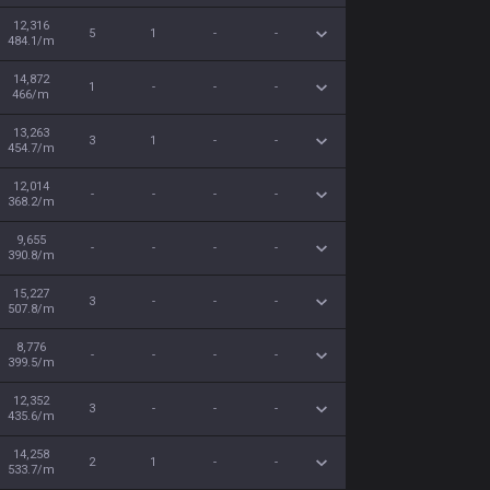
12,316
5
1
-
-
484.1/m
14,872
1
-
-
-
466/m
13,263
3
1
-
-
454.7/m
12,014
-
-
-
-
368.2/m
9,655
-
-
-
-
390.8/m
15,227
3
-
-
-
507.8/m
8,776
-
-
-
-
399.5/m
12,352
3
-
-
-
435.6/m
14,258
2
1
-
-
533.7/m