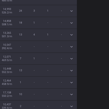
489.9/m
14,993
24
3
1
-
526.2/m
14,858
18
1
-
-
508.1/m
13,265
13
4
1
-
501.3/m
10,547
-
-
-
-
392.4/m
12,071
7
1
-
-
469.5/m
15,448
13
-
-
-
552.3/m
12,464
1
-
-
-
458.9/m
17,158
10
-
-
-
550.2/m
10,437
2
-
-
-
339.4/m