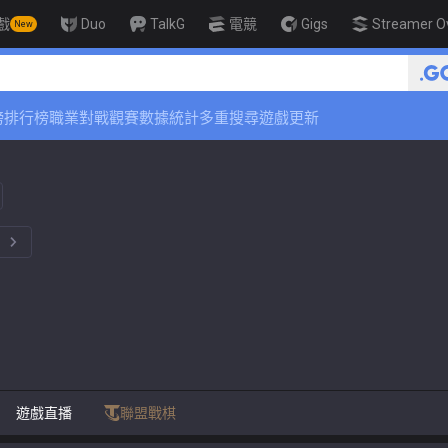
戲
Duo
TalkG
電競
Gigs
Streamer O
New
🏆 Rank Up in 3 Days! Challenger Co
榜
排行榜
職業對戰觀賽
數據統計
多重搜尋
遊戲更新
。
遊戲直播
聯盟戰棋