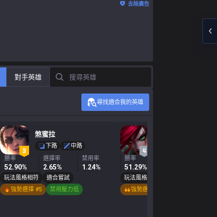
去除廣告
搜尋英雄
對手英雄
尋找適合我的英雄
煞蜜拉
卡特蓮娜
下路
中路
下路
上路
勝率
選擇率
禁用率
勝率
選擇率
禁用
52.90%
2.65%
1.24%
51.29%
0.67%
6.6
玩法風格相符
適合嘗試
玩法風格相符
適合嘗試
強勢選擇 #5
禁用壓力低
強勢選擇 #16
注意