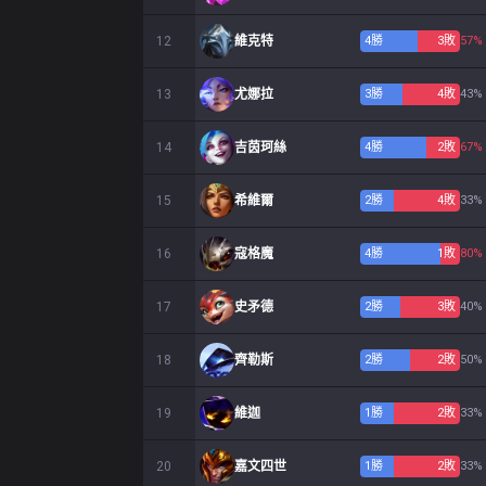
12
維克特
4
勝
3
敗
57%
13
尤娜拉
3
勝
4
敗
43%
14
吉茵珂絲
4
勝
2
敗
67%
15
希維爾
2
勝
4
敗
33%
16
寇格魔
4
勝
1
敗
80%
17
史矛德
2
勝
3
敗
40%
18
齊勒斯
2
勝
2
敗
50%
19
維迦
1
勝
2
敗
33%
20
嘉文四世
1
勝
2
敗
33%