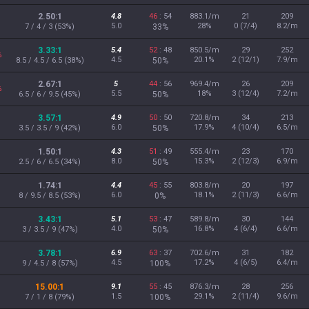
2.50:1
4.8
46
: 54
883.1/m
21
209
5.0
28%
0 (7/4)
8.2/m
7 / 4 / 3 (53%)
33%
3.33:1
5.4
52
: 48
850.5/m
29
252
%
4.5
20.1%
2 (12/1)
7.9/m
8.5 / 4.5 / 6.5 (38%)
50%
2.67:1
5
44
: 56
969.4/m
26
209
%
5.5
18%
3 (12/4)
7.2/m
6.5 / 6 / 9.5 (45%)
50%
3.57:1
4.9
50
: 50
720.8/m
34
213
6.0
17.9%
4 (10/4)
6.5/m
3.5 / 3.5 / 9 (42%)
50%
1.50:1
4.3
51
: 49
555.4/m
23
170
8.0
15.3%
2 (12/3)
6.9/m
2.5 / 6 / 6.5 (34%)
50%
1.74:1
4.4
45
: 55
803.8/m
20
197
6.0
18.1%
2 (11/3)
6.6/m
8 / 9.5 / 8.5 (53%)
0%
3.43:1
5.1
53
: 47
589.8/m
30
144
4.0
16.8%
4 (6/4)
6.6/m
3 / 3.5 / 9 (47%)
50%
3.78:1
6.9
63
: 37
702.6/m
31
182
4.5
17.2%
4 (6/5)
6.4/m
9 / 4.5 / 8 (57%)
100%
15.00:1
9.1
55
: 45
876.3/m
28
256
1.5
29.1%
2 (11/4)
9.6/m
7 / 1 / 8 (79%)
100%