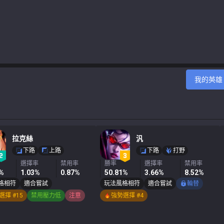
我的英雄
拉克絲
汎
下路
上路
下路
打野
選擇率
禁用率
勝率
選擇率
禁用率
7%
1.03%
0.87%
50.81%
3.66%
8.52%
格相符
適合嘗試
玩法風格相符
適合嘗試
輪替
選擇 #15
禁用壓力低
注意
強勢選擇 #4