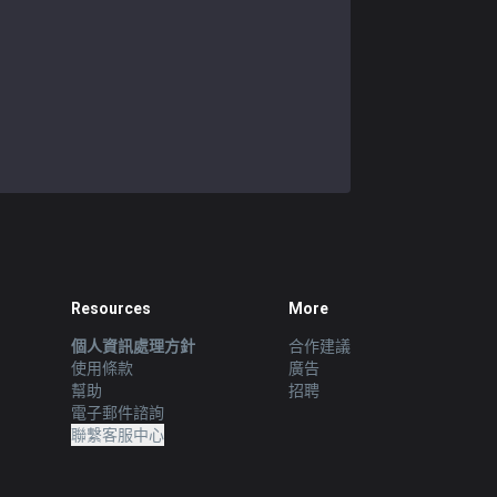
Resources
More
個人資訊處理方針
合作建議
使用條款
廣告
幫助
招聘
電子郵件諮詢
聯繫客服中心