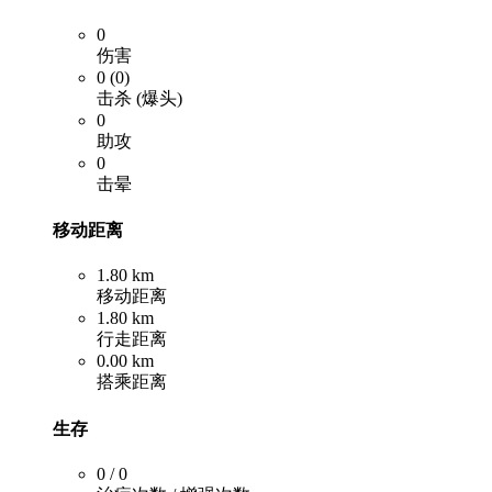
0
伤害
0 (0)
击杀 (爆头)
0
助攻
0
击晕
移动距离
1.80 km
移动距离
1.80 km
行走距离
0.00 km
搭乘距离
生存
0 / 0