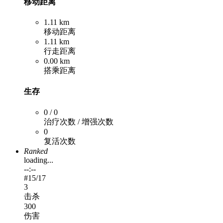
移动距离
1.11 km
移动距离
1.11 km
行走距离
0.00 km
搭乘距离
生存
0 / 0
治疗次数 / 增强次数
0
复活次数
Ranked
loading...
--:--
#
15
/17
3
击杀
300
伤害