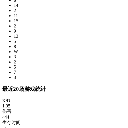
8
14
2
11
15
2
9
13
5
8
W
3
2
5
7
3
最近20场游戏统计
K/D
1.95
伤害
444
生存时间