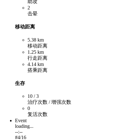
助攻
2
击晕
移动距离
5.38 km
移动距离
1.25 km
行走距离
4.14 km
搭乘距离
生存
10 / 3
治疗次数 / 增强次数
0
复活次数
Event
loading...
--:--
#
4
/16