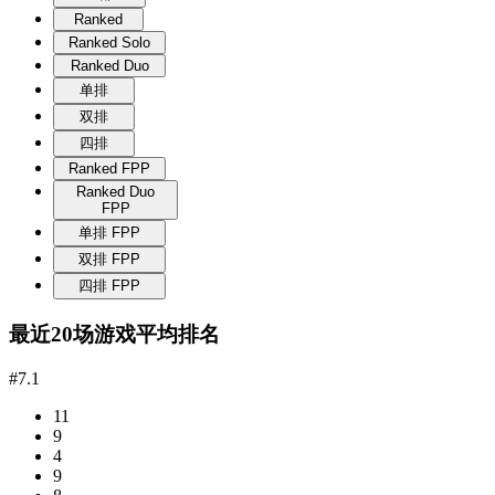
Ranked
Ranked Solo
Ranked Duo
单排
双排
四排
Ranked FPP
Ranked Duo
FPP
单排 FPP
双排 FPP
四排 FPP
最近20场游戏平均排名
#7.1
11
9
4
9