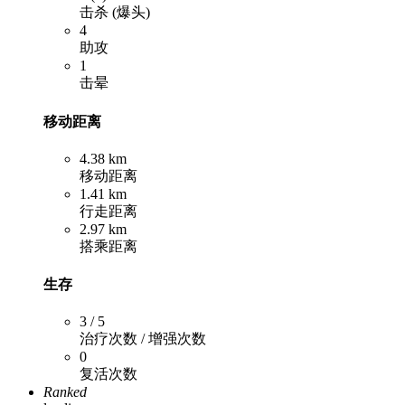
击杀 (爆头)
4
助攻
1
击晕
移动距离
4.38 km
移动距离
1.41 km
行走距离
2.97 km
搭乘距离
生存
3 / 5
治疗次数 / 增强次数
0
复活次数
Ranked