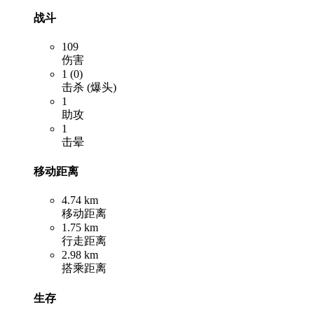
战斗
109
伤害
1 (0)
击杀 (爆头)
1
助攻
1
击晕
移动距离
4.74 km
移动距离
1.75 km
行走距离
2.98 km
搭乘距离
生存