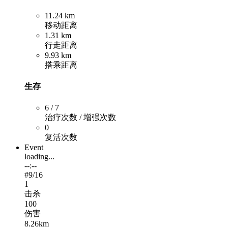
11.24 km
移动距离
1.31 km
行走距离
9.93 km
搭乘距离
生存
6 / 7
治疗次数 / 增强次数
0
复活次数
Event
loading...
--:--
#
9
/16
1
击杀
100
伤害
8.26km