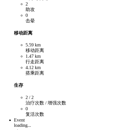
2
助攻
0
击晕
移动距离
5.59 km
移动距离
1.47 km
行走距离
4.12 km
搭乘距离
生存
2 / 2
治疗次数 / 增强次数
0
复活次数
Event
loading...