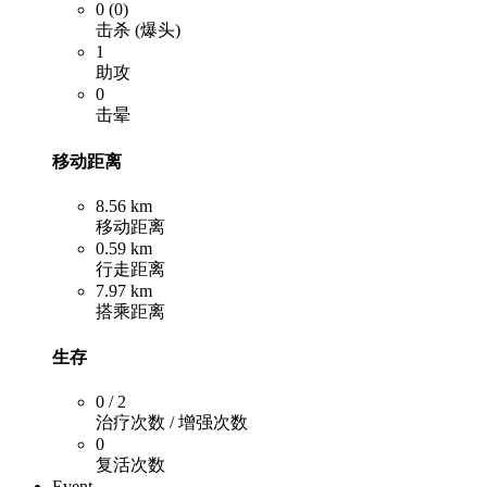
0 (0)
击杀 (爆头)
1
助攻
0
击晕
移动距离
8.56 km
移动距离
0.59 km
行走距离
7.97 km
搭乘距离
生存
0 / 2
治疗次数 / 增强次数
0
复活次数
Event