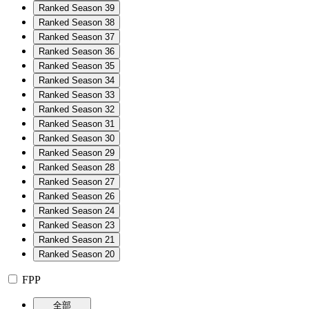
Ranked Season 39
Ranked Season 38
Ranked Season 37
Ranked Season 36
Ranked Season 35
Ranked Season 34
Ranked Season 33
Ranked Season 32
Ranked Season 31
Ranked Season 30
Ranked Season 29
Ranked Season 28
Ranked Season 27
Ranked Season 26
Ranked Season 24
Ranked Season 23
Ranked Season 21
Ranked Season 20
FPP
全部