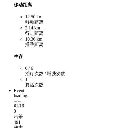
移动距离
12.50 km
移动距离
2.14 km
行走距离
10.36 km
搭乘距离
生存
6 / 6
治疗次数 / 增强次数
1
复活次数
Event
loading...
--:--
#
1
/16
3
击杀
491
伤害