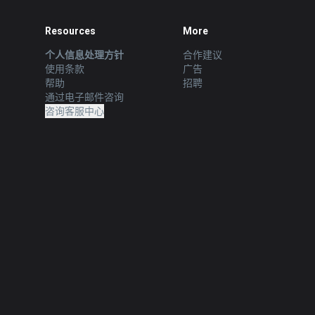
Resources
More
个人信息处理方针
合作建议
使用条款
广告
帮助
招聘
通过电子邮件咨询
咨询客服中心