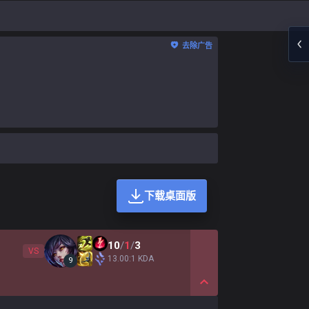
去除广告
下载桌面版
10
/
1
/
3
VS
13.00:1 KDA
9
Show More Detail Game