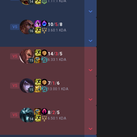
1.11:1 KDA
14
Show More Detail Game
10
/
5
/
8
VS
3.60:1 KDA
16
Show More Detail Game
14
/
3
/
5
VS
6.33:1 KDA
15
Show More Detail Game
7
/
1
/
6
VS
13.00:1 KDA
15
Show More Detail Game
8
/
2
/
5
VS
6.50:1 KDA
14
Show More Detail Game