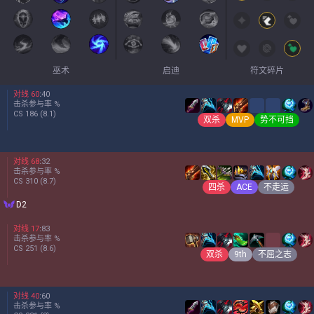
巫术
启迪
符文碎片
对线
60
:
40
击杀参与率
%
CS
186
(8.1)
双杀
MVP
势不可挡
对线
68
:
32
击杀参与率
%
CS
310
(8.7)
四杀
ACE
不走运
D2
对线
17
:
83
击杀参与率
%
CS
251
(8.6)
双杀
9th
不屈之志
对线
40
:
60
击杀参与率
%