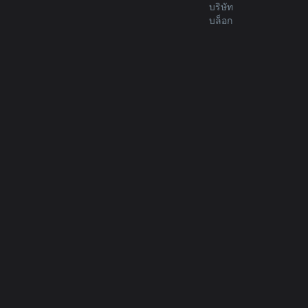
บริษัท
บล็อก