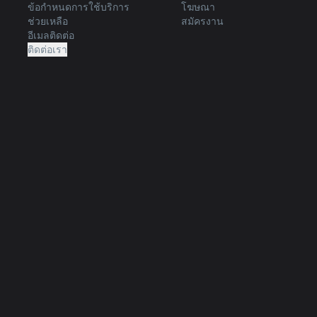
ข้อกำหนดการใช้บริการ
โฆษณา
ช่วยเหลือ
สมัครงาน
อีเมลติดต่อ
ติดต่อเรา