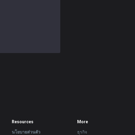
Resources
More
นโยบายส่วนตัว
ธุรกิจ