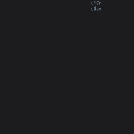
บริษัท
บล็อก