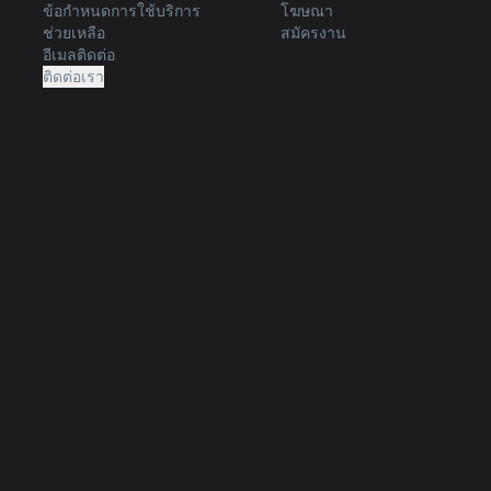
ข้อกำหนดการใช้บริการ
โฆษณา
ช่วยเหลือ
สมัครงาน
อีเมลติดต่อ
ติดต่อเรา