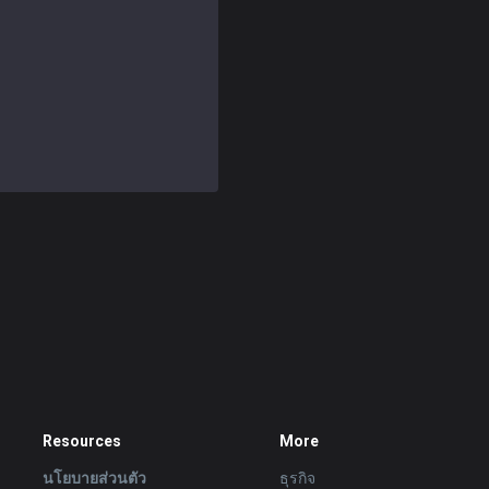
Resources
More
นโยบายส่วนตัว
ธุรกิจ