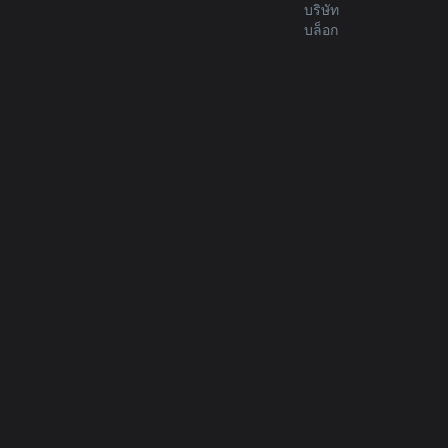
บริษัท
บล็อก