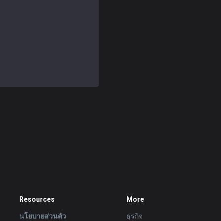
Resources
More
นโยบายส่วนตัว
ธุรกิจ