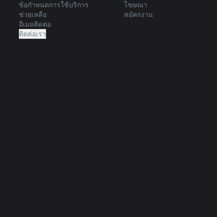
ข้อกำหนดการใช้บริการ
โฆษณา
ช่วยเหลือ
สมัครงาน
อีเมลติดต่อ
ติดต่อเรา