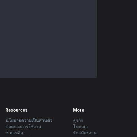
Resources
More
นโยบายความเป็นส่วนตัว
ธุรกิจ
ข้อตกลงการใช้งาน
โฆษณา
ช่วยเหลือ
รับสมัครงาน