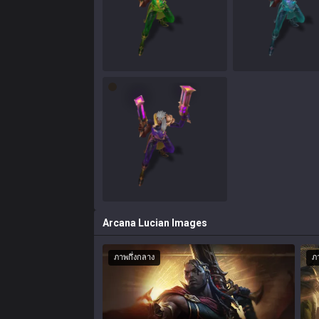
Arcana Lucian
Images
ภาพกึ่งกลาง