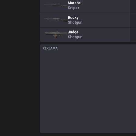
Marshal
Sniper
Bucky
Shotgun
Judge
Shotgun
REKLAMA