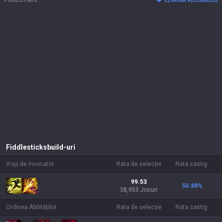
PUBLICITATE
ELIMINĂ RECLAMELE
Fiddlesticks
build-uri
Vrăji de invocator
Rata de selecție
Rata castig
99.53
50.88
%
38,953 Jocuri
Ordinea Abilităților
Rata de selecție
Rata castig