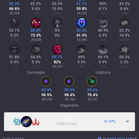
50.3
%
49.3
%
52.5
%
51.1
%
50
%
49.2
%
66.6
%
0.4
%
15.6
%
59.8
%
0.1
%
0.6
%
26,926
144
6,302
24,202
20
236
52.1
%
50.6
%
0
%
50.6
%
46.9
%
52.3
%
9.2
%
73.3
%
0
%
41.9
%
0.5
%
16.9
%
3,734
29,638
0
16,945
196
6,818
51.8
%
54.9
%
50.7
%
49
%
49.1
%
50.2
%
0.3
%
0.3
%
82
%
0.9
%
0.9
%
5.2
%
112
113
33,147
345
373
2,105
Dominație
Vrăjitorie
50.9
%
50.9
%
50.4
%
96.9
%
98.4
%
79.4
%
39,194
39,783
32,131
Fragmente
13.03%
51.47
%
5,265 Jocuri