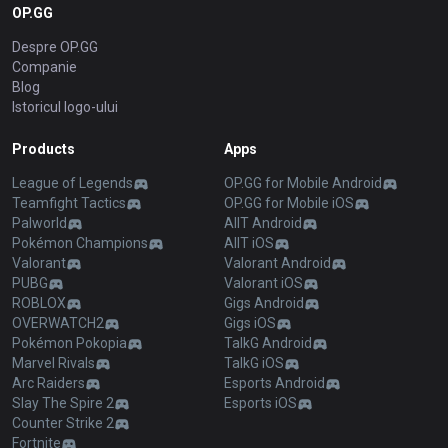
OP.GG
Despre OP.GG
Companie
Blog
Istoricul logo-ului
Products
Apps
League of Legends
OP.GG for Mobile Android
Teamfight Tactics
OP.GG for Mobile iOS
Palworld
AllT Android
Pokémon Champions
AllT iOS
Valorant
Valorant Android
PUBG
Valorant iOS
ROBLOX
Gigs Android
OVERWATCH2
Gigs iOS
Pokémon Pokopia
TalkG Android
Marvel Rivals
TalkG iOS
Arc Raiders
Esports Android
Slay The Spire 2
Esports iOS
Counter Strike 2
Fortnite