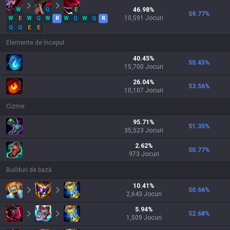
W
Q
E
46.98
%
59.77
%
10,591
Jocuri
W
E
W
Q
W
R
W
Q
W
Q
R
Q
Q
E
E
Elemente de început
40.45
%
50.45
%
15,700
Jocuri
26.04
%
53.56
%
10,107
Jocuri
Cizme
95.71
%
51.35
%
35,523
Jocuri
2.62
%
50.77
%
973
Jocuri
Builduri de bază
10.41
%
50.66
%
2,643
Jocuri
5.94
%
52.68
%
1,509
Jocuri