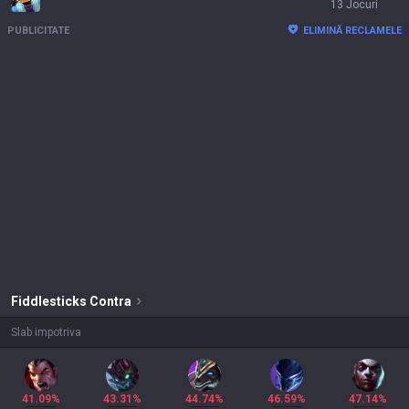
13 Jocuri
PUBLICITATE
ELIMINĂ RECLAMELE
Fiddlesticks
Contra
Slab impotriva
41.09%
43.31%
44.74%
46.59%
47.14%