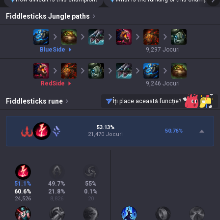
Fiddlesticks
Jungle paths
blue
Side
9,297
Jocuri
red
Side
9,246
Jocuri
Fiddlesticks
rune
Îți place această funcție?
53.13%
50.76
%
21,470 Jocuri
51.1
%
49.7
%
55
%
60.6
%
21.8
%
0.1
%
24,526
8,826
20