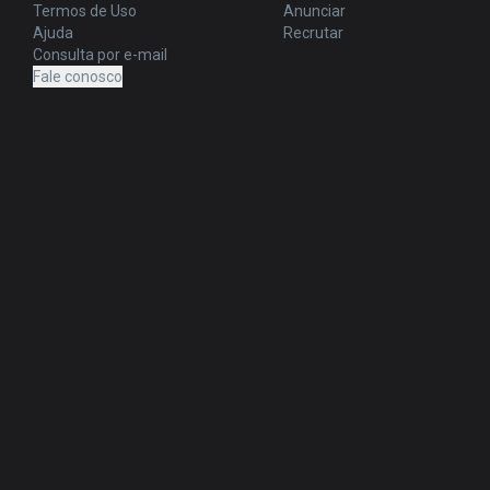
Termos de Uso
Anunciar
Ajuda
Recrutar
Consulta por e-mail
Fale conosco