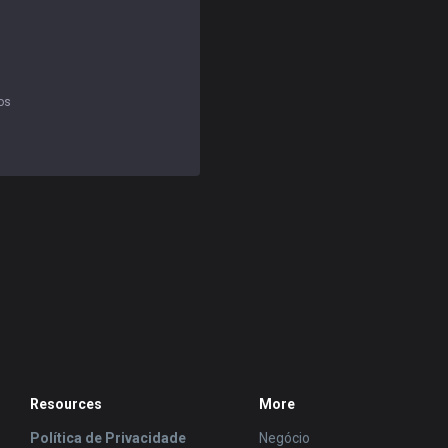
os
Resources
More
Política de Privacidade
Negócio