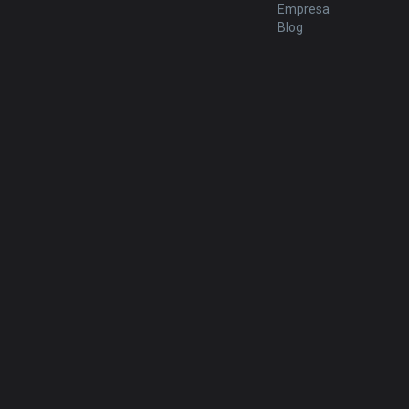
Empresa
Blog