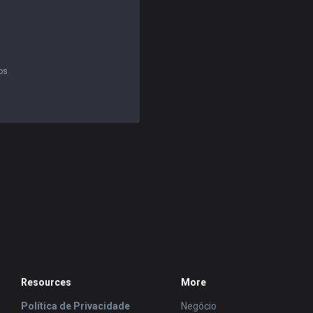
os
Resources
More
Política de Privacidade
Negócio