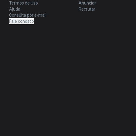
Termos de Uso
Anunciar
Ajuda
Recrutar
Consulta por e-mail
Fale conosco