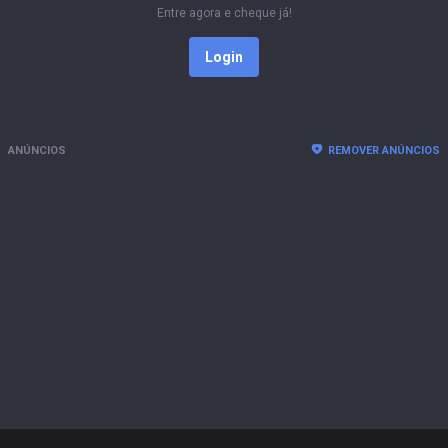
Entre agora e cheque já!
Login
ANÚNCIOS
REMOVER ANÚNCIOS