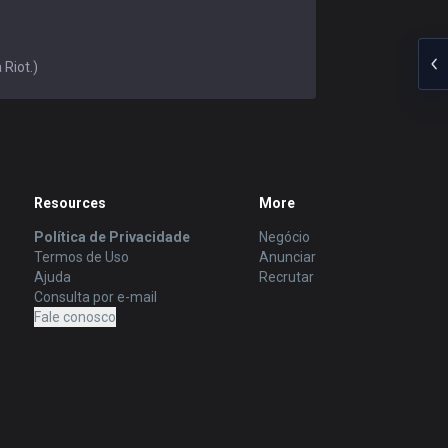
 Riot.)
Resources
More
Política de Privacidade
Negócio
Termos de Uso
Anunciar
Ajuda
Recrutar
Consulta por e-mail
Fale conosco