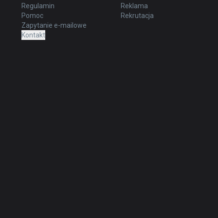
Regulamin
Reklama
Pomoc
Rekrutacja
Zapytanie e-mailowe
Kontakt