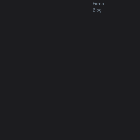
Firma
Blog