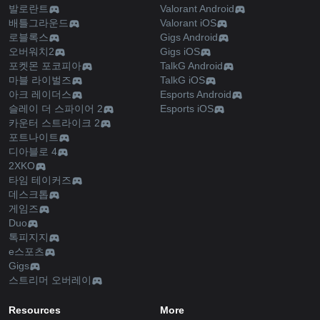
발로란트
Valorant Android
배틀그라운드
Valorant iOS
로블록스
Gigs Android
오버워치2
Gigs iOS
포켓몬 포코피아
TalkG Android
마블 라이벌즈
TalkG iOS
아크 레이더스
Esports Android
슬레이 더 스파이어 2
Esports iOS
카운터 스트라이크 2
포트나이트
디아블로 4
2XKO
타임 테이커즈
데스크톱
게임즈
Duo
톡피지지
e스포츠
Gigs
스트리머 오버레이
Resources
More