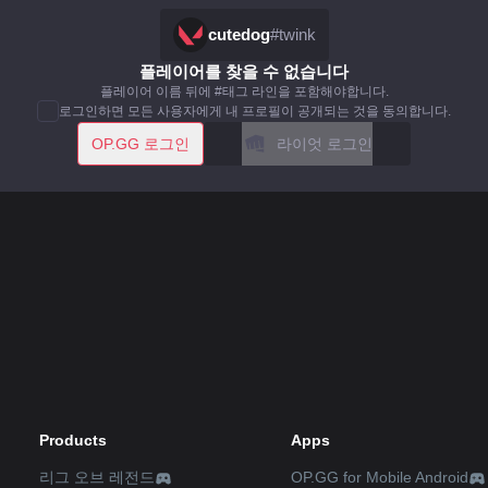
cutedog
#
twink
플레이어를 찾을 수 없습니다
플레이어 이름 뒤에 #태그 라인을 포함해야합니다.
로그인하면 모든 사용자에게 내 프로필이 공개되는 것을 동의합니다.
OP.GG 로그인
라이엇 로그인
Products
Apps
리그 오브 레전드
OP.GG for Mobile Android