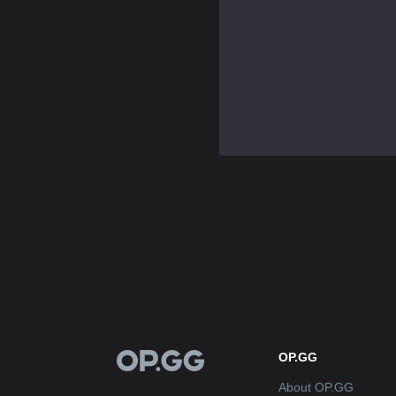
OP.GG
OP.GG
About OP.GG