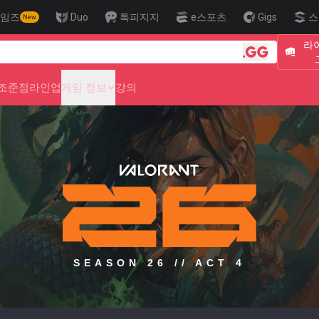
임즈
Duo
톡피지지
e스포츠
Gigs
스
New
라
🎯 에
조준점
라인업
게임 정보
강의
SEASON 26 // ACT 4