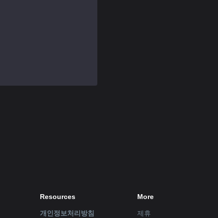
Resources
More
개인정보처리방침
제휴