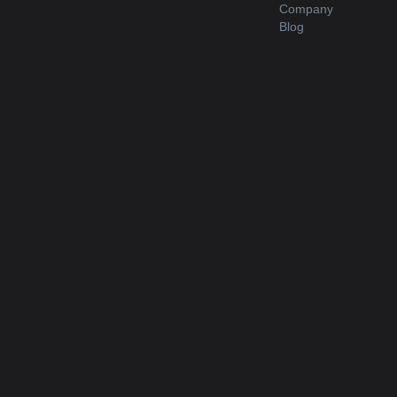
Company
Blog