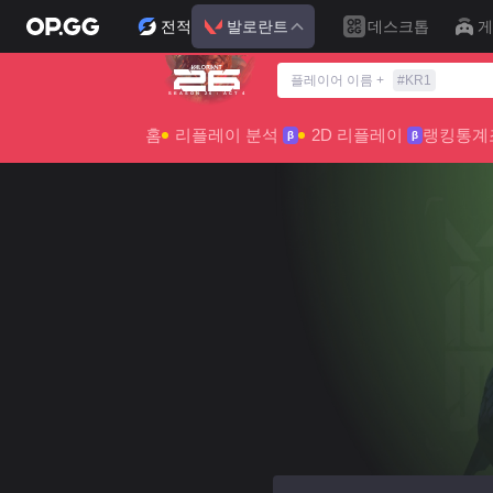
전적
발로란트
데스크톱
게
플레이어 이름
+
#
KR1
SEASON 26 : ACT 4
홈
리플레이 분석
2D 리플레이
랭킹
통계
β
β