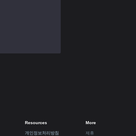
Resources
More
개인정보처리방침
제휴