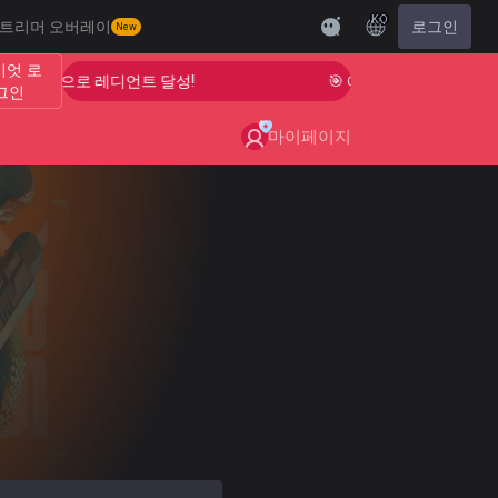
KO
트리머 오버레이
로그인
New
이엇 로
에임 훈련으로 레디언트 달성!
🎯 에임 훈련으로 레디언트 
그인
마이페이지