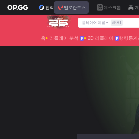
전적
발로란트
데스크톱
게
플레이어 이름
+
#
KR1
SEASON 26 : ACT 4
홈
리플레이 분석
2D 리플레이
랭킹
통계
β
β