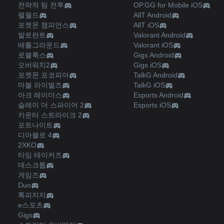
전략적 팀 전투
OP.GG for Mobile iOS
팰월드
AllT Android
포켓몬 챔피언스
AllT iOS
발로란트
Valorant Android
배틀그라운드
Valorant iOS
로블록스
Gigs Android
오버워치2
Gigs iOS
포켓몬 포코피아
TalkG Android
마블 라이벌즈
TalkG iOS
아크 레이더스
Esports Android
슬레이 더 스파이어 2
Esports iOS
카운터 스트라이크 2
포트나이트
디아블로 4
2XKO
타임 테이커즈
데스크톱
게임즈
Duo
톡피지지
e스포츠
Gigs