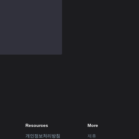
Resources
More
개인정보처리방침
제휴