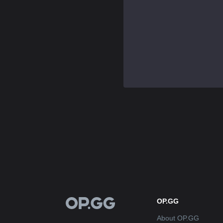
OP.GG
OP.GG
About OP.GG