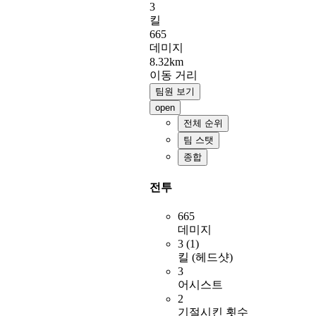
3
킬
665
데미지
8.32km
이동 거리
팀원 보기
open
전체 순위
팀 스탯
종합
전투
665
데미지
3 (1)
킬 (헤드샷)
3
어시스트
2
기절시킨 횟수