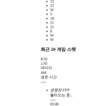
15
25
W
5
18
21
31
8
W
W
최근 20 게임 스탯
K/D
2.45
데미지
444
생존 시간
--:--
경쟁전 FPP
불러오는 중...
--:--
#
2
/40