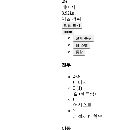
466
데미지
8.92km
이동 거리
팀원 보기
open
전체 순위
팀 스탯
종합
전투
466
데미지
3 (1)
킬 (헤드샷)
0
어시스트
3
기절시킨 횟수
이동