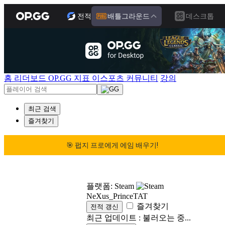
전적
배틀그라운드
데스크톱
홈
리더보드
OP.GG 지표
이스포츠
커뮤니티
강의
최근 검색
즐겨찾기
🎯 펍지 프로에게 에임 배우기!
🎯 펍지 프로에게 에임 배우기!
플랫폼: Steam
NeXus_PrinceTAT
즐겨찾기
전적 갱신
최근 업데이트 :
불러오는 중...