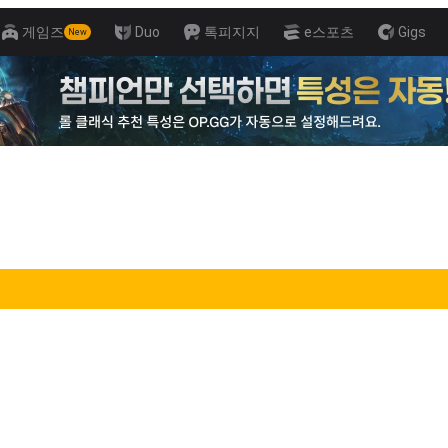
게임즈
Duo
톡피지지
e스포츠
Gigs
New