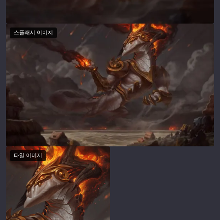
스플래시 이미지
타일 이미지