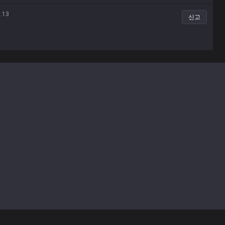
.13
신고