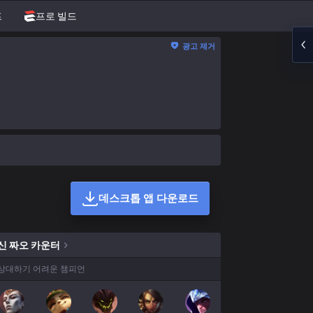
프
프로 빌드
광고 제거
데스크톱 앱 다운로드
신 짜오
카운터
상대하기 어려운 챔피언