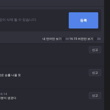
등록
내 언어만 보기
16.15 버전만 보기
신고
신고
사람은 승률 나올 듯
16.14
신고
 명분이 생겼다