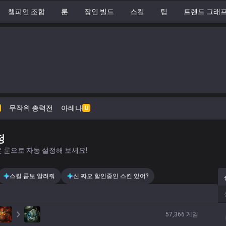
챔피언 조합
룬
장인 빌드
스킬
팁
트렌드 그래
무작위 총력전
아레나
U
정
 룬으로 자동 설정해 보세요!
스킬 콤보 알려줘
신 짜오 할인중인 스킨 있어?
57,366
게임