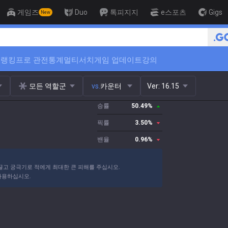
게임즈
Duo
톡피지지
e스포츠
Gigs
New
🏆 단 3일만에 티어 상승 하
위
랭킹
프로 관전
통계
멀티서치
게임 업데이트
강의
모든 역할군
vs.
카운터
Ver:
16.15
승률
50.49
%
픽률
3.50
%
밴율
0.96
%
끌고 궁극기로 적에게 최대한 큰 피해를 주십시오.
사용하십시오.