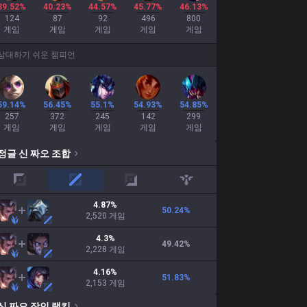
39.52%
40.23%
44.57%
45.77%
46.13%
124
87
92
496
800
게임
게임
게임
게임
게임
상대하기 쉬운 챔피언
59.14%
56.45%
55.1%
54.93%
54.85%
257
372
245
142
299
게임
게임
게임
게임
게임
정글
신 짜오
조합
top
mid
adc
support
4.87
%
50.24
%
2,520
게임
4.3
%
49.42
%
2,228
게임
4.16
%
51.83
%
2,153
게임
신 짜오
장인 랭킹