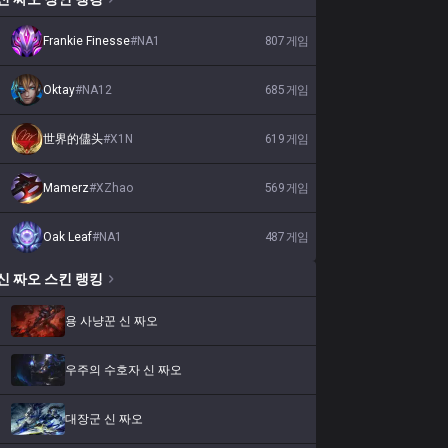
Frankie Finesse
#
NA1
807
게임
Oktay
#
NA12
685
게임
世界的儘头
#
X1N
619
게임
Mamerz
#
XZhao
569
게임
Oak Leaf
#
NA1
487
게임
신 짜오
스킨
랭킹
용 사냥꾼 신 짜오
우주의 수호자 신 짜오
대장군 신 짜오