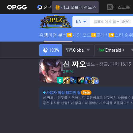
전적
리그 오브 레전드
데스크톱
소환사 검색
NA
플레이어 이름 +
#NA1
홈
챔피언 분석
게임 모드
클래식
스킨 순
N
U
N
100%
Global
Emerald +
신 짜오
빌드 - 정글, 패치 16.15
2 티어
Q
W
E
R
사용자 작성 챔피언 팁
Beta
신 짜오는 전투를 시작하는 데 유용하므로 선두에서 싸움을 이
좋은 위치를 선점하여 궁극기의 밀어내기 효과를 효율적으로 