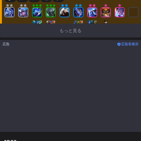
もっと見る
広告
広告非表示