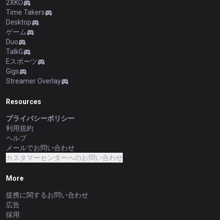
2XKO
Time Takers
Desktop
ゲーム
Duo
TalkG
Eスポーツ
Gigs
Streamer Overlay
Resources
プライバシーポリシー
利用規約
ヘルプ
メールでお問い合わせ
カスタマーセンターへのお問い合わせ
More
提携に関するお問い合わせ
広告
採用