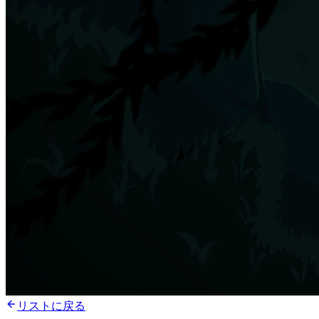
リストに戻る