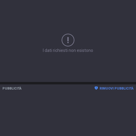
I dati richiesti non esistono
PUBBLICITÀ
RIMUOVI PUBBLICITÀ