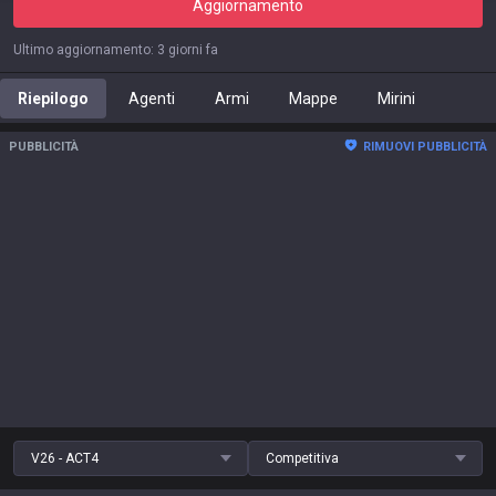
Aggiornamento
Ultimo aggiornamento
:
3 giorni fa
Riepilogo
Agenti
Armi
Mappe
Mirini
PUBBLICITÀ
RIMUOVI PUBBLICITÀ
V26 - ACT4
Competitiva