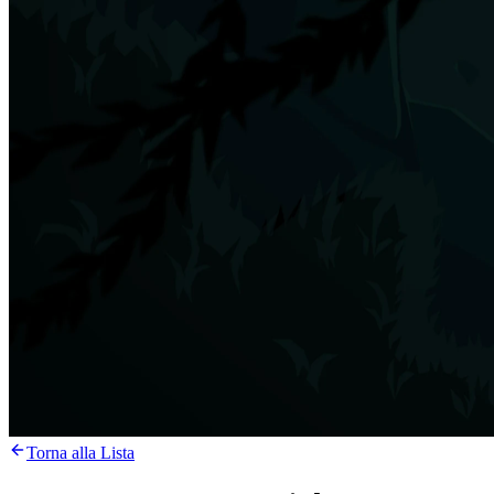
Torna alla Lista