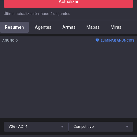
Actualizar
Última actualización
:
hace 4 segundos
Resumen
Agentes
Armas
Mapas
Miras
ANUNCIO
ELIMINAR ANUNCIOS
V26 - ACT4
Competitivo