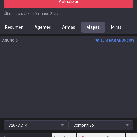
Actualizar
Última actualización
:
hace 2 días
Resumen
Agentes
Armas
Mapas
Miras
ANUNCIO
ELIMINAR ANUNCIOS
V26 - ACT4
Competitivo